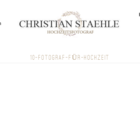
n
10-FOTOGRAF-FÜR-HOCHZEIT