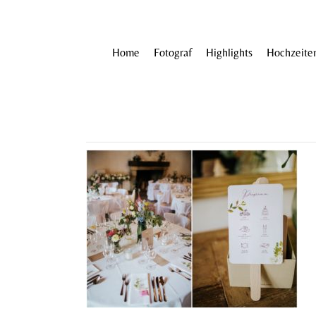
Home
Fotograf
Highlights
Hochzeite