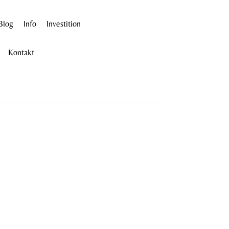
Blog
Info
Investition
Kontakt