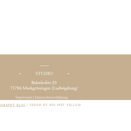
Impressum
|
Datenschutzerklärung
OGRAPHY BLOG
|
DESIGN BY RED MET YELLOW