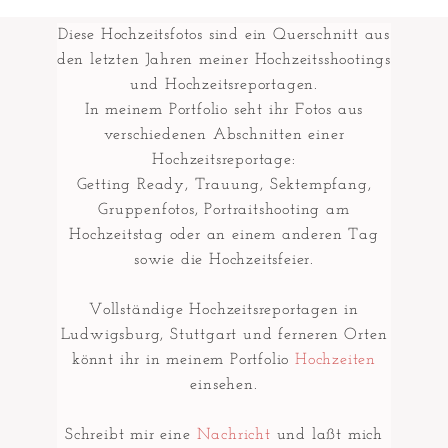
Diese Hochzeitsfotos sind ein Querschnitt aus
den letzten Jahren meiner Hochzeitsshootings
und Hochzeitsreportagen.
In meinem Portfolio seht ihr Fotos aus
verschiedenen Abschnitten einer
Hochzeitsreportage:
Getting Ready, Trauung, Sektempfang,
Gruppenfotos, Portraitshooting am
Hochzeitstag oder an einem anderen Tag
sowie die Hochzeitsfeier.
Vollständige Hochzeitsreportagen in
Ludwigsburg, Stuttgart und ferneren Orten
könnt ihr in meinem Portfolio
Hochzeiten
einsehen.
Schreibt mir eine
Nachricht
und laßt mich