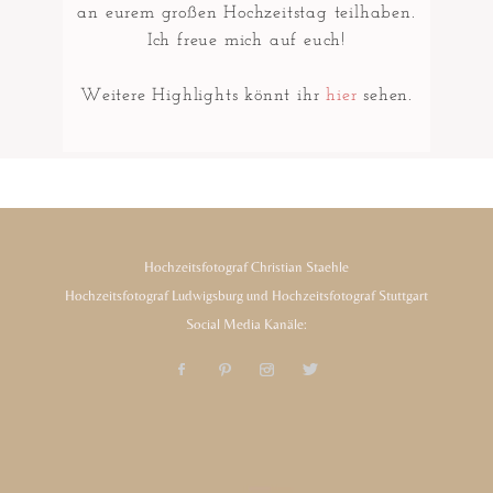
an eurem großen Hochzeitstag teilhaben.
Ich freue mich auf euch!
Weitere Highlights könnt ihr
hier
sehen.
Hochzeitsfotograf Christian Staehle
Hochzeitsfotograf Ludwigsburg und Hochzeitsfotograf Stuttgart
Social Media Kanäle: