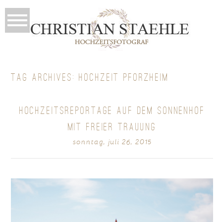
TAG ARCHIVES:
HOCHZEIT PFORZHEIM
HOCHZEITSREPORTAGE AUF DEM SONNENHOF
MIT FREIER TRAUUNG
sonntag, juli 26, 2015