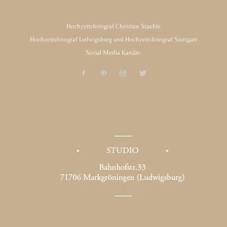
Hochzeitsfotograf Christian Staehle
Hochzeitsfotograf Ludwigsburg und Hochzeitsfotograf Stuttgart
Social Media Kanäle: