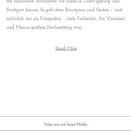
die ländlichen Hochzeiten vor allem in Ludwigsburg und
Stuttgart herum. Es gibt dem Brautpaar und Gästen – und
natürlich mir als Fotografen – viele Freiheiten. An Vanessas
und Marius großem Hochzeitstag war...
Read More
Folge mir auf Social Media