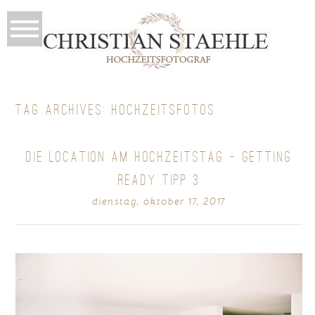
TAG ARCHIVES:
HOCHZEITSFOTOS
DIE LOCATION AM HOCHZEITSTAG – GETTING
READY TIPP 3
dienstag, oktober 17, 2017