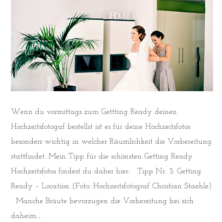
Wenn du vormittags zum Gettting Ready deinen
Hochzeitsfotogaf bestellst ist es für deine Hochzeitsfotos
besonders wichtig in welcher Räumlichkeit die Vorbereitung
stattfindet. Mein Tipp für die schönsten Getting Ready
Hochzeitsfotos findest du daher hier: Tipp Nr. 3: Getting
Ready – Location (Foto: Hochzeitsfotograf Christian Staehle)
Manche Bräute bevorzugen die Vorbereitung bei sich
daheim...