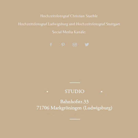
Hochzeitsfotograf Christian Staehle
Hochzeitsfotograf Ludwigsburg und Hochzeitsfotograf Stuttgart
Social Media Kanäle: