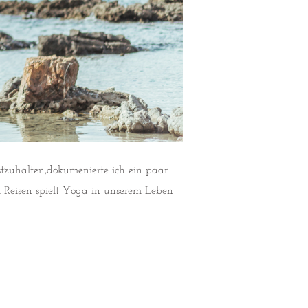
zuhalten,dokumenierte ich ein paar
m Reisen spielt Yoga in unserem Leben