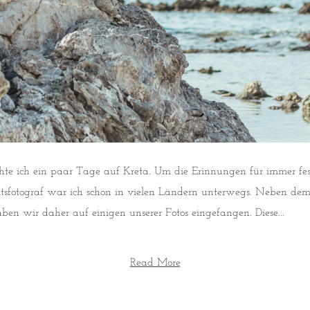
e ich ein paar Tage auf Kreta. Um die Erinnungen für immer fest
eitsfotograf war ich schon in vielen Ländern unterwegs. Neben de
aben wir daher auf einigen unserer Fotos eingefangen. Diese...
Read More