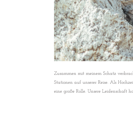
Zusammen mit meinem Schatz verbracht
Stationen auf unserer Reise. Als Hochz
eine große Rolle. Unsere Leidenschaft h