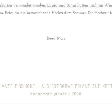
chkarten verwendet werden. Laura und Benni hatten mich im Wint
ne Fotos für die bevorstehende Hochzeit im Sommer. Die Hochzeit
Read More
RIVATE EINBLICKE – ALS FOTOGRAF PRIVAT AUF KRE
donnerstag, januar 9, 2020