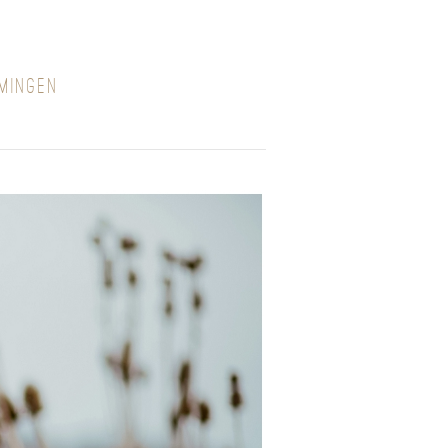
MINGEN