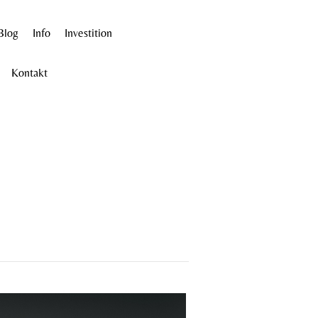
Blog
Info
Investition
Kontakt