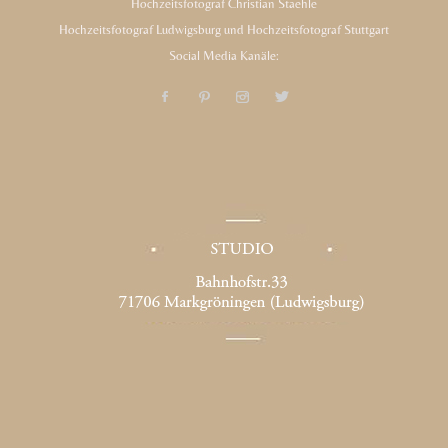
Hochzeitsfotograf Christian Staehle
Hochzeitsfotograf Ludwigsburg und Hochzeitsfotograf Stuttgart
Social Media Kanäle: