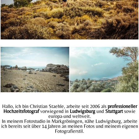
Hallo, ich bin Christian Staehle, arbeite seit 2006 als
professioneller
Hochzeitsfotograf
vorwiegend in
Ludwigsburg
und
Stuttgart
sowie
europa-und weltweit.
In meinem Fotostudio in Markgröningen, nähe Ludwigsburg, arbeite
ich bereits seit über 14 Jahren an meinen Fotos und meinem eigenen
Fotografierstil.