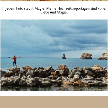
In jedem Foto steckt Magie. Meine Hochzeitsreportagen sind voller
Liebe und Magie.