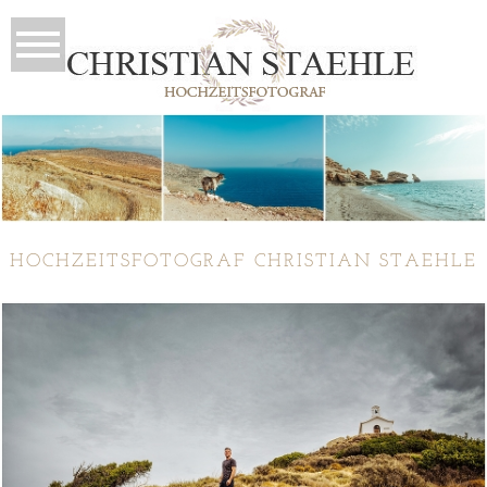
HOCHZEITSFOTOGRAF CHRISTIAN STAEHLE