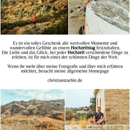
Es ist ein tolles Geschenk alle wertvollen Momente und
wundervollen Gefühle an einem
Hochzeitstag
festzuhalten.
Die Liebe und das Glück, bei jeder
Hochzeit
verschiedene Dinge zu
erleben, ist für mich eines der schönsten Dinge der Welt.
Wenn ihr mehr über meine Fotografie und über mich erfahren
möchtet, besucht meine allgemeine Homepage
christianstaehle.
de