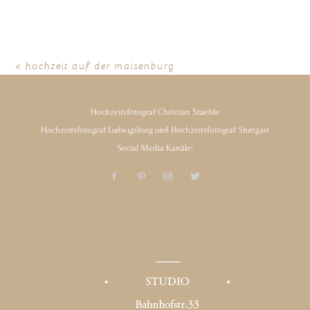
«
hochzeit auf der maisenburg
Hochzeitsfotograf Christian Staehle
Hochzeitsfotograf Ludwigsburg und Hochzeitsfotograf Stuttgart
Social Media Kanäle: