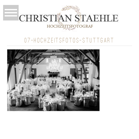
07-HOCHZEITSFOTOS-STUTTGART