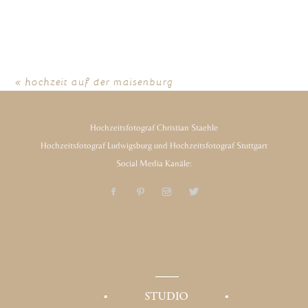
«
hochzeit auf der maisenburg
Hochzeitsfotograf Christian Staehle
Hochzeitsfotograf Ludwigsburg und Hochzeitsfotograf Stuttgart
Social Media Kanäle: