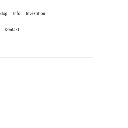
Blog
Info
Investition
Kontakt