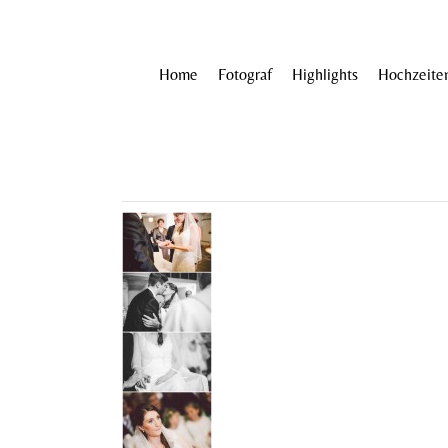
Home
Fotograf
Highlights
Hochzeite