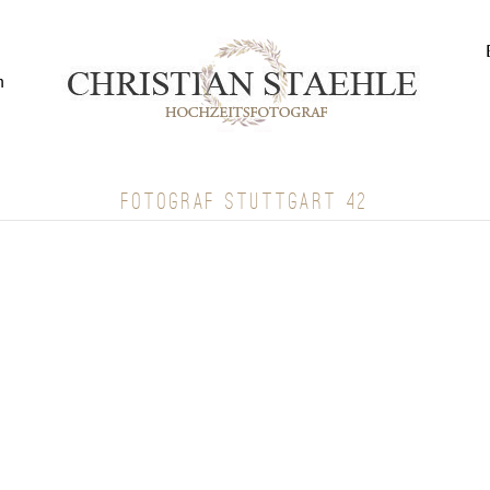
n
FOTOGRAF STUTTGART 42