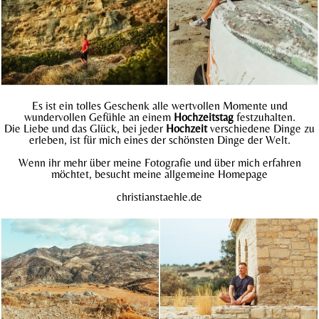
Es ist ein tolles Geschenk alle wertvollen Momente und
wundervollen Gefühle an einem
Hochzeitstag
festzuhalten.
Die Liebe und das Glück, bei jeder
Hochzeit
verschiedene Dinge zu
erleben, ist für mich eines der schönsten Dinge der Welt.
Wenn ihr mehr über meine Fotografie und über mich erfahren
möchtet, besucht meine allgemeine Homepage
christianstaehle.
de