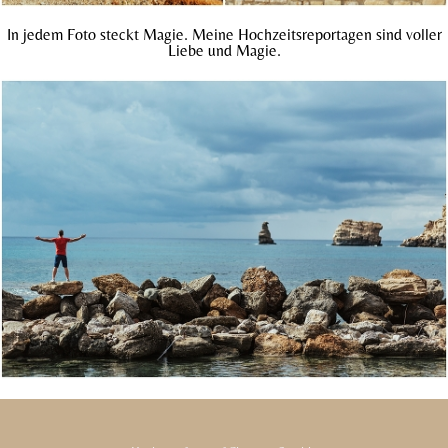
In jedem Foto steckt Magie. Meine Hochzeitsreportagen sind voller
Liebe und Magie.