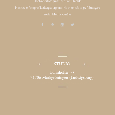
Hochzeitsfotograf Christian Staehle
Hochzeitsfotograf Ludwigsburg und Hochzeitsfotograf Stuttgart
Social Media Kanäle: