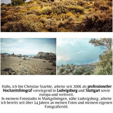
Hallo, ich bin Christian Staehle, arbeite seit 2006 als
professioneller
Hochzeitsfotograf
vorwiegend in
Ludwigsburg
und
Stuttgart
sowie
europa-und weltweit.
In meinem Fotostudio in Markgröningen, nähe Ludwigsburg, arbeite
ich bereits seit über 14 Jahren an meinen Fotos und meinem eigenen
Fotografierstil.