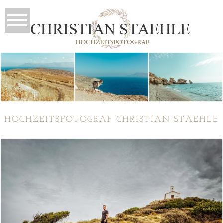
HOCHZEITSFOTOGRAF CHRISTIAN STAEHLE