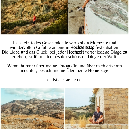
Es ist ein tolles Geschenk alle wertvollen Momente und
wundervollen Gefühle an einem
Hochzeitstag
festzuhalten.
Die Liebe und das Glück, bei jeder
Hochzeit
verschiedene Dinge zu
erleben, ist für mich eines der schönsten Dinge der Welt.
Wenn ihr mehr über meine Fotografie und über mich erfahren
möchtet, besucht meine allgemeine Homepage
christianstaehle.
de