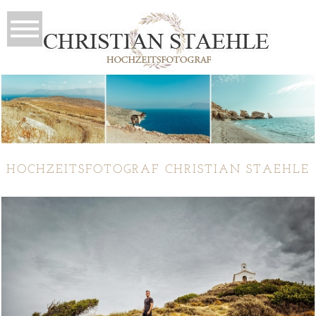
HOCHZEITSFOTOGRAF CHRISTIAN STAEHLE