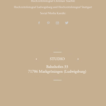
Hochzeitsfotograf Christian Staehle
Hochzeitsfotograf Ludwigsburg und Hochzeitsfotograf Stuttgart
Social Media Kanäle: