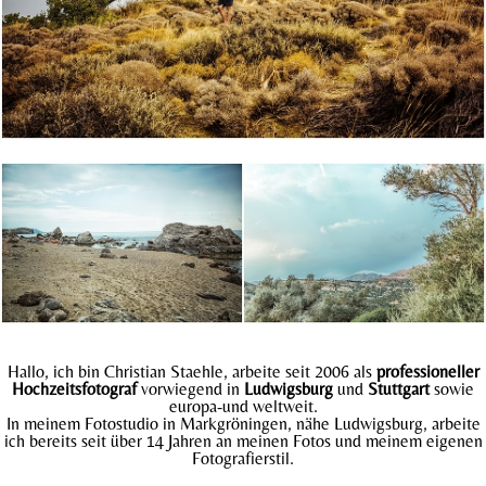
Hallo, ich bin Christian Staehle, arbeite seit 2006 als
professioneller
Hochzeitsfotograf
vorwiegend in
Ludwigsburg
und
Stuttgart
sowie
europa-und weltweit.
In meinem Fotostudio in Markgröningen, nähe Ludwigsburg, arbeite
ich bereits seit über 14 Jahren an meinen Fotos und meinem eigenen
Fotografierstil.