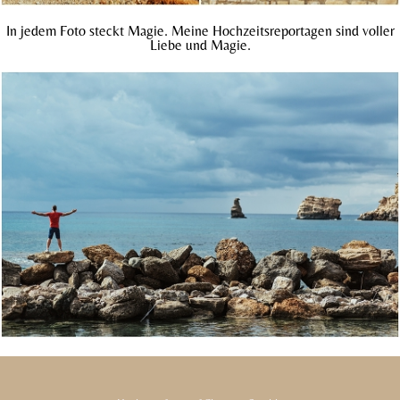
In jedem Foto steckt Magie. Meine Hochzeitsreportagen sind voller
Liebe und Magie.