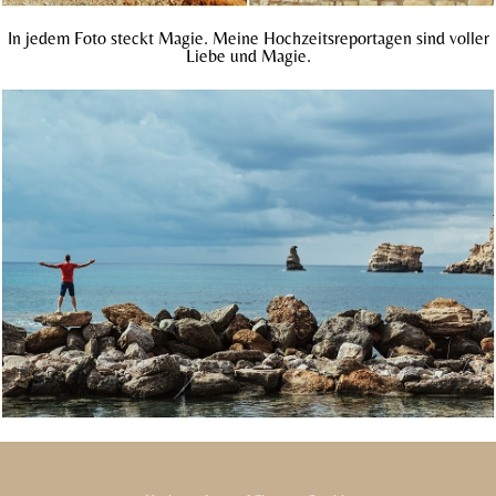
In jedem Foto steckt Magie. Meine Hochzeitsreportagen sind voller
Liebe und Magie.