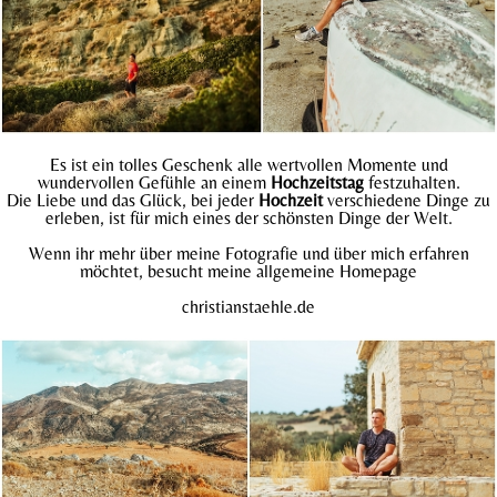
Es ist ein tolles Geschenk alle wertvollen Momente und
wundervollen Gefühle an einem
Hochzeitstag
festzuhalten.
Die Liebe und das Glück, bei jeder
Hochzeit
verschiedene Dinge zu
erleben, ist für mich eines der schönsten Dinge der Welt.
Wenn ihr mehr über meine Fotografie und über mich erfahren
möchtet, besucht meine allgemeine Homepage
christianstaehle.
de