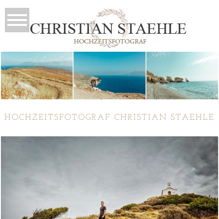
HOCHZEITSFOTOGRAF CHRISTIAN STAEHLE