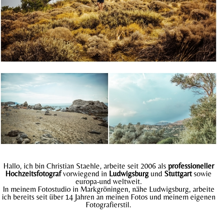
Hallo, ich bin Christian Staehle, arbeite seit 2006 als
professioneller
Hochzeitsfotograf
vorwiegend in
Ludwigsburg
und
Stuttgart
sowie
europa-und weltweit.
In meinem Fotostudio in Markgröningen, nähe Ludwigsburg, arbeite
ich bereits seit über 14 Jahren an meinen Fotos und meinem eigenen
Fotografierstil.