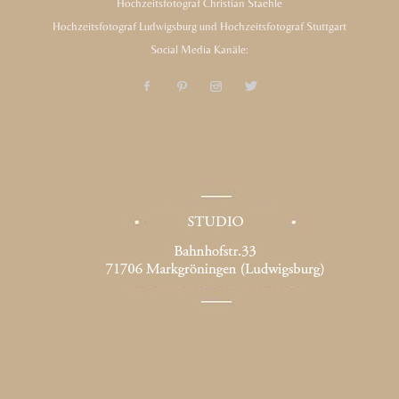
Hochzeitsfotograf Christian Staehle
Hochzeitsfotograf Ludwigsburg und Hochzeitsfotograf Stuttgart
Social Media Kanäle: