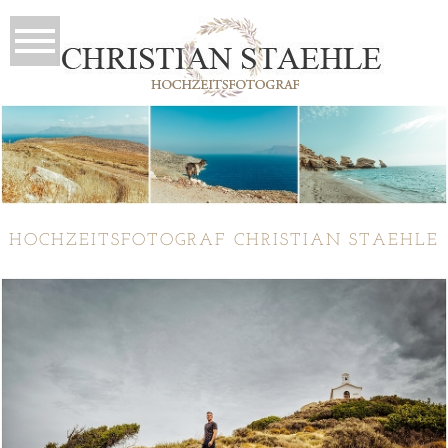
HOCHZEITSFOTOGRAF CHRISTIAN STAEHLE