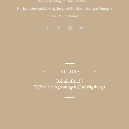
Hochzeitsfotograf Christian Staehle
Hochzeitsfotograf Ludwigsburg und Hochzeitsfotograf Stuttgart
Social Media Kanäle: