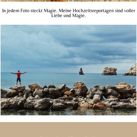
In jedem Foto steckt Magie. Meine Hochzeitsreportagen sind voller
Liebe und Magie.