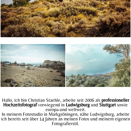
Hallo, ich bin Christian Staehle, arbeite seit 2006 als
professioneller
Hochzeitsfotograf
vorwiegend in
Ludwigsburg
und
Stuttgart
sowie
europa-und weltweit.
In meinem Fotostudio in Markgröningen, nähe Ludwigsburg, arbeite
ich bereits seit über 14 Jahren an meinen Fotos und meinem eigenen
Fotografierstil.