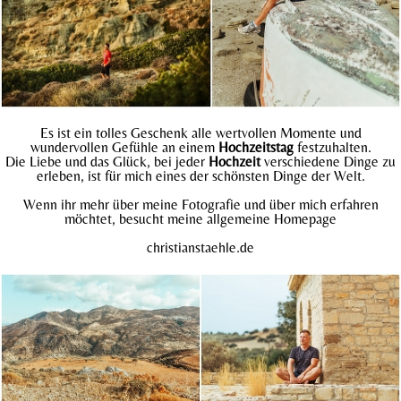
Es ist ein tolles Geschenk alle wertvollen Momente und
wundervollen Gefühle an einem
Hochzeitstag
festzuhalten.
Die Liebe und das Glück, bei jeder
Hochzeit
verschiedene Dinge zu
erleben, ist für mich eines der schönsten Dinge der Welt.
Wenn ihr mehr über meine Fotografie und über mich erfahren
möchtet, besucht meine allgemeine Homepage
christianstaehle.
de