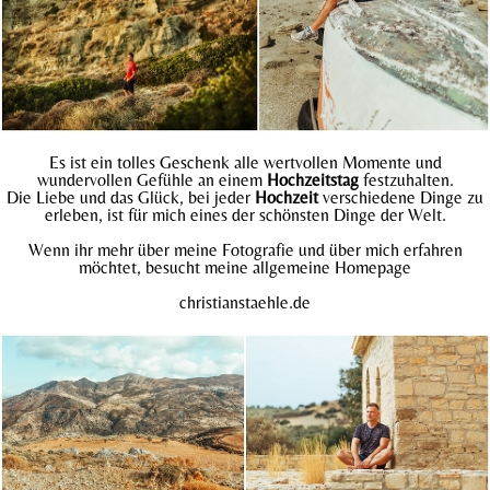
Es ist ein tolles Geschenk alle wertvollen Momente und
wundervollen Gefühle an einem
Hochzeitstag
festzuhalten.
Die Liebe und das Glück, bei jeder
Hochzeit
verschiedene Dinge zu
erleben, ist für mich eines der schönsten Dinge der Welt.
Wenn ihr mehr über meine Fotografie und über mich erfahren
möchtet, besucht meine allgemeine Homepage
christianstaehle.
de