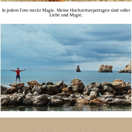
In jedem Foto steckt Magie. Meine Hochzeitsreportagen sind voller
Liebe und Magie.