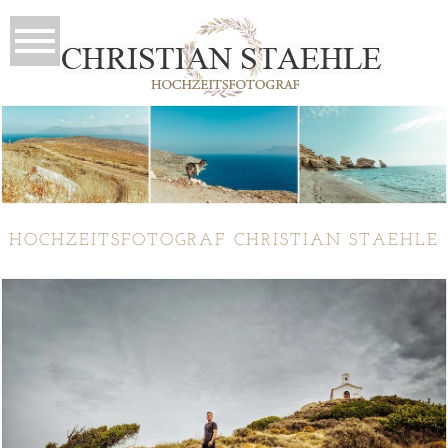
HOCHZEITSFOTOGRAF CHRISTIAN STAEHLE