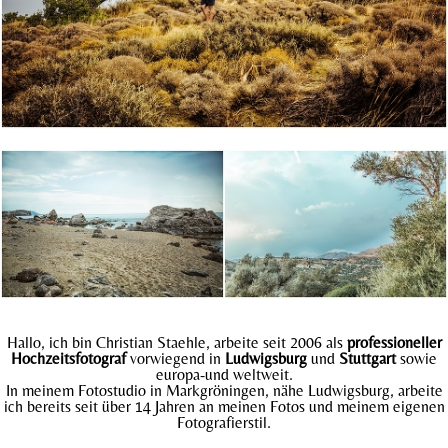
Hallo, ich bin Christian Staehle, arbeite seit 2006 als
professioneller
Hochzeitsfotograf
vorwiegend in
Ludwigsburg
und
Stuttgart
sowie
europa-und weltweit.
In meinem Fotostudio in Markgröningen, nähe Ludwigsburg, arbeite
ich bereits seit über 14 Jahren an meinen Fotos und meinem eigenen
Fotografierstil.