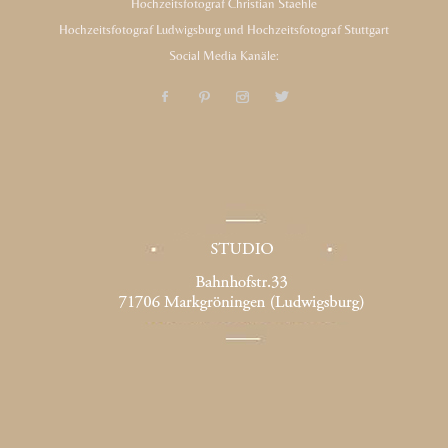
Hochzeitsfotograf Christian Staehle
Hochzeitsfotograf Ludwigsburg und Hochzeitsfotograf Stuttgart
Social Media Kanäle: