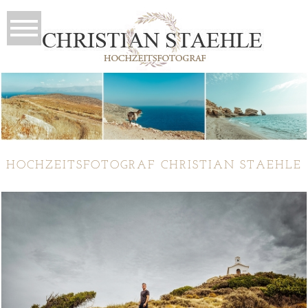
HOCHZEITSFOTOGRAF CHRISTIAN STAEHLE