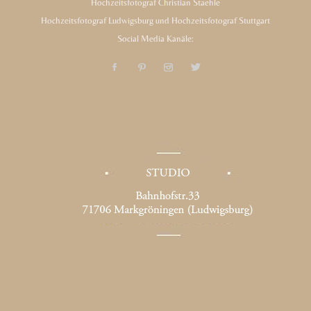
Hochzeitsfotograf Christian Staehle
Hochzeitsfotograf Ludwigsburg und Hochzeitsfotograf Stuttgart
Social Media Kanäle: