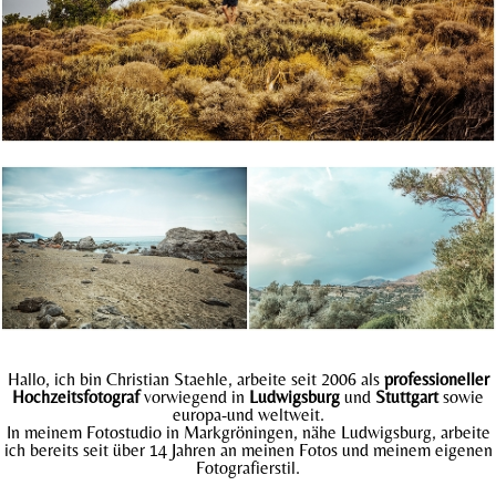
Hallo, ich bin Christian Staehle, arbeite seit 2006 als
professioneller
Hochzeitsfotograf
vorwiegend in
Ludwigsburg
und
Stuttgart
sowie
europa-und weltweit.
In meinem Fotostudio in Markgröningen, nähe Ludwigsburg, arbeite
ich bereits seit über 14 Jahren an meinen Fotos und meinem eigenen
Fotografierstil.