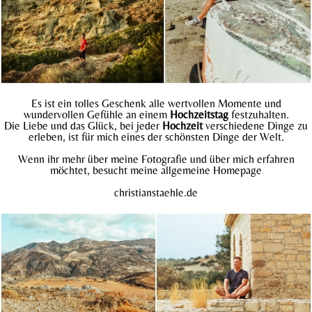
Es ist ein tolles Geschenk alle wertvollen Momente und
wundervollen Gefühle an einem
Hochzeitstag
festzuhalten.
Die Liebe und das Glück, bei jeder
Hochzeit
verschiedene Dinge zu
erleben, ist für mich eines der schönsten Dinge der Welt.
Wenn ihr mehr über meine Fotografie und über mich erfahren
möchtet, besucht meine allgemeine Homepage
christianstaehle.
de