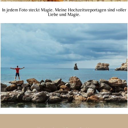
In jedem Foto steckt Magie. Meine Hochzeitsreportagen sind voller
Liebe und Magie.