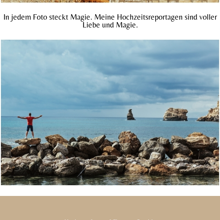
In jedem Foto steckt Magie. Meine Hochzeitsreportagen sind voller
Liebe und Magie.