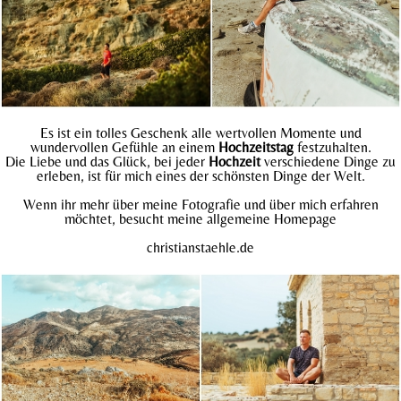
Es ist ein tolles Geschenk alle wertvollen Momente und
wundervollen Gefühle an einem
Hochzeitstag
festzuhalten.
Die Liebe und das Glück, bei jeder
Hochzeit
verschiedene Dinge zu
erleben, ist für mich eines der schönsten Dinge der Welt.
Wenn ihr mehr über meine Fotografie und über mich erfahren
möchtet, besucht meine allgemeine Homepage
christianstaehle.
de