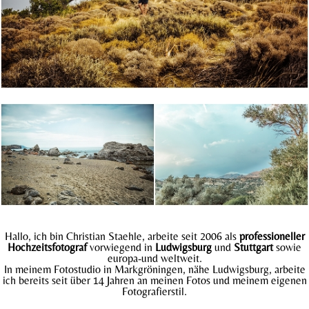
Hallo, ich bin Christian Staehle, arbeite seit 2006 als
professioneller
Hochzeitsfotograf
vorwiegend in
Ludwigsburg
und
Stuttgart
sowie
europa-und weltweit.
In meinem Fotostudio in Markgröningen, nähe Ludwigsburg, arbeite
ich bereits seit über 14 Jahren an meinen Fotos und meinem eigenen
Fotografierstil.