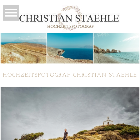
HOCHZEITSFOTOGRAF CHRISTIAN STAEHLE