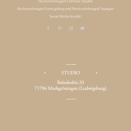
Hochzeitsfotograf Christian Staehle
Hochzeitsfotograf Ludwigsburg und Hochzeitsfotograf Stuttgart
Social Media Kanäle: