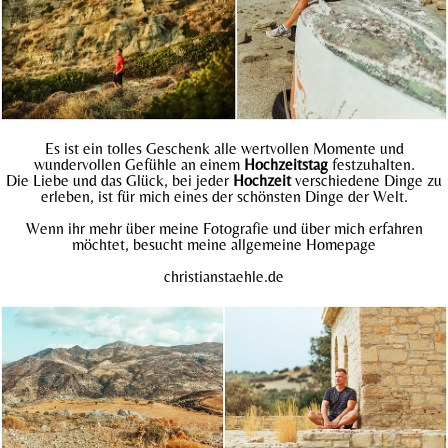
Es ist ein tolles Geschenk alle wertvollen Momente und
wundervollen Gefühle an einem
Hochzeitstag
festzuhalten.
Die Liebe und das Glück, bei jeder
Hochzeit
verschiedene Dinge zu
erleben, ist für mich eines der schönsten Dinge der Welt.
Wenn ihr mehr über meine Fotografie und über mich erfahren
möchtet, besucht meine allgemeine Homepage
christianstaehle.
de