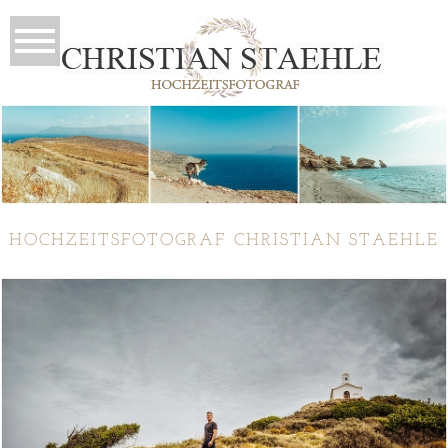
HOCHZEITSFOTOGRAF CHRISTIAN STAEHLE