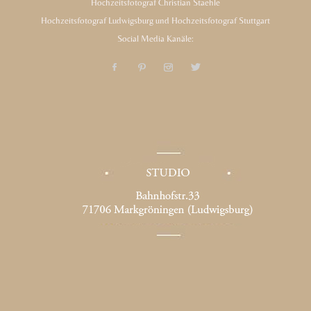
Hochzeitsfotograf Christian Staehle
Hochzeitsfotograf Ludwigsburg und Hochzeitsfotograf Stuttgart
Social Media Kanäle: