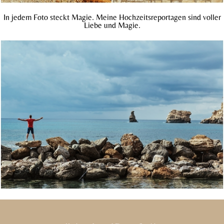
In jedem Foto steckt Magie. Meine Hochzeitsreportagen sind voller
Liebe und Magie.