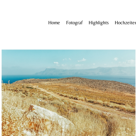
Home
Fotograf
Highlights
Hochzeite