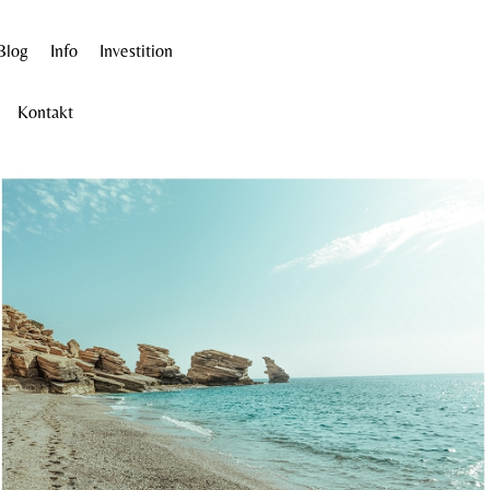
Blog
Info
Investition
Kontakt