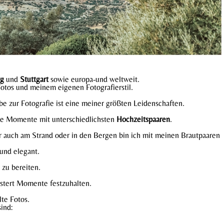
rg
und
Stuttgart
sowie europa-und weltweit.
Fotos und meinem eigenen Fotografierstil.
be zur Fotografie ist eine meiner größten Leidenschaften.
lle Momente mit unterschiedlichsten
Hochzeitspaaren
.
 auch am Strand oder in den Bergen bin ich mit meinen Brautpaaren
und elegant.
 zu bereiten.
stert Momente festzuhalten.
te Fotos.
ind: