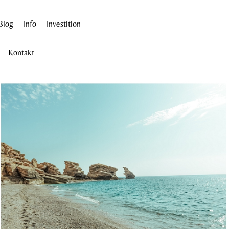
Blog
Info
Investition
Kontakt