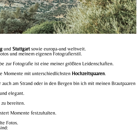
rg
und
Stuttgart
sowie europa-und weltweit.
Fotos und meinem eigenen Fotografierstil.
be zur Fotografie ist eine meiner größten Leidenschaften.
lle Momente mit unterschiedlichsten
Hochzeitspaaren
.
 auch am Strand oder in den Bergen bin ich mit meinen Brautpaaren
und elegant.
 zu bereiten.
stert Momente festzuhalten.
te Fotos.
ind: