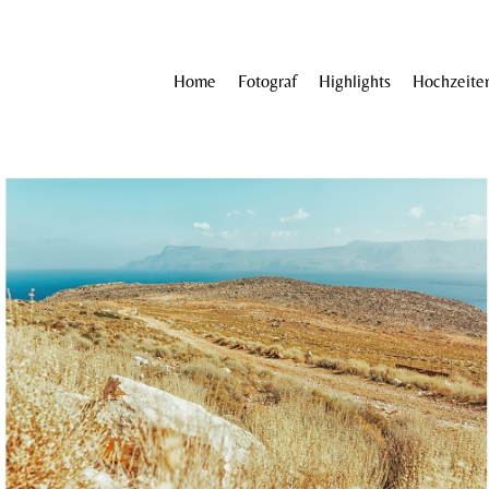
Home
Fotograf
Highlights
Hochzeite