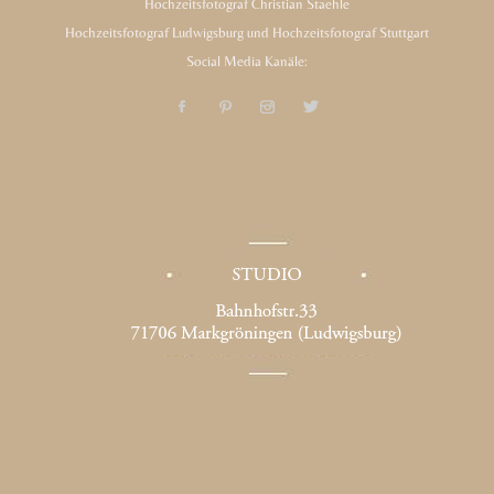
Hochzeitsfotograf Christian Staehle
Hochzeitsfotograf Ludwigsburg und Hochzeitsfotograf Stuttgart
Social Media Kanäle: