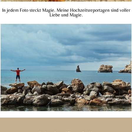
In jedem Foto steckt Magie. Meine Hochzeitsreportagen sind voller
Liebe und Magie.