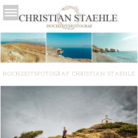
HOCHZEITSFOTOGRAF CHRISTIAN STAEHLE