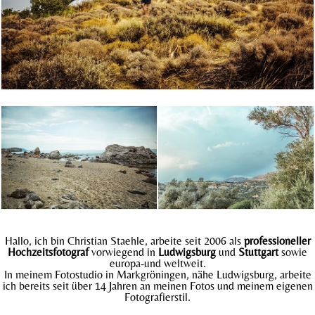
Hallo, ich bin Christian Staehle, arbeite seit 2006 als
professioneller
Hochzeitsfotograf
vorwiegend in
Ludwigsburg
und
Stuttgart
sowie
europa-und weltweit.
In meinem Fotostudio in Markgröningen, nähe Ludwigsburg, arbeite
ich bereits seit über 14 Jahren an meinen Fotos und meinem eigenen
Fotografierstil.