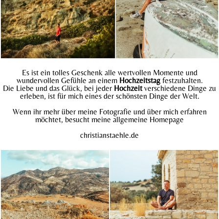
Es ist ein tolles Geschenk alle wertvollen Momente und
wundervollen Gefühle an einem
Hochzeitstag
festzuhalten.
Die Liebe und das Glück, bei jeder
Hochzeit
verschiedene Dinge zu
erleben, ist für mich eines der schönsten Dinge der Welt.
Wenn ihr mehr über meine Fotografie und über mich erfahren
möchtet, besucht meine allgemeine Homepage
christianstaehle.
de