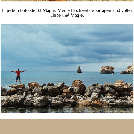
In jedem Foto steckt Magie. Meine Hochzeitsreportagen sind voller
Liebe und Magie.