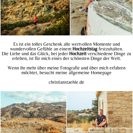
Es ist ein tolles Geschenk alle wertvollen Momente und
wundervollen Gefühle an einem
Hochzeitstag
festzuhalten.
Die Liebe und das Glück, bei jeder
Hochzeit
verschiedene Dinge zu
erleben, ist für mich eines der schönsten Dinge der Welt.
Wenn ihr mehr über meine Fotografie und über mich erfahren
möchtet, besucht meine allgemeine Homepage
christianstaehle.
de