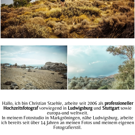
Hallo, ich bin Christian Staehle, arbeite seit 2006 als
professioneller
Hochzeitsfotograf
vorwiegend in
Ludwigsburg
und
Stuttgart
sowie
europa-und weltweit.
In meinem Fotostudio in Markgröningen, nähe Ludwigsburg, arbeite
ich bereits seit über 14 Jahren an meinen Fotos und meinem eigenen
Fotografierstil.