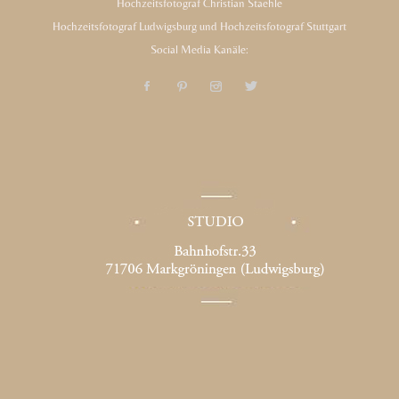
Hochzeitsfotograf Christian Staehle
Hochzeitsfotograf Ludwigsburg und Hochzeitsfotograf Stuttgart
Social Media Kanäle: