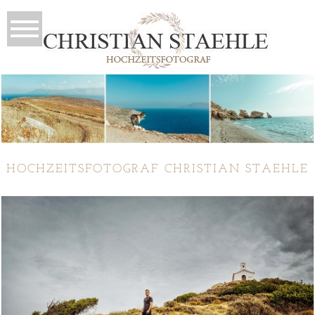
HOCHZEITSFOTOGRAF CHRISTIAN STAEHLE