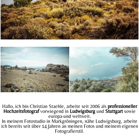
Hallo, ich bin Christian Staehle, arbeite seit 2006 als
professioneller
Hochzeitsfotograf
vorwiegend in
Ludwigsburg
und
Stuttgart
sowie
europa-und weltweit.
In meinem Fotostudio in Markgröningen, nähe Ludwigsburg, arbeite
ich bereits seit über 14 Jahren an meinen Fotos und meinem eigenen
Fotografierstil.