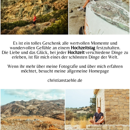
Es ist ein tolles Geschenk alle wertvollen Momente und
wundervollen Gefühle an einem
Hochzeitstag
festzuhalten.
Die Liebe und das Glück, bei jeder
Hochzeit
verschiedene Dinge zu
erleben, ist für mich eines der schönsten Dinge der Welt.
Wenn ihr mehr über meine Fotografie und über mich erfahren
möchtet, besucht meine allgemeine Homepage
christianstaehle.
de