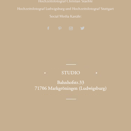
Hochzeitsfotograf Christian Staehle
Hochzeitsfotograf Ludwigsburg und Hochzeitsfotograf Stuttgart
Social Media Kanäle: