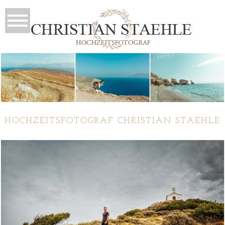
HOCHZEITSFOTOGRAF CHRISTIAN STAEHLE