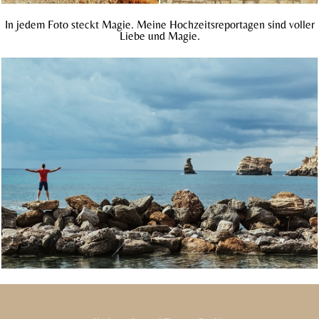
In jedem Foto steckt Magie. Meine Hochzeitsreportagen sind voller
Liebe und Magie.