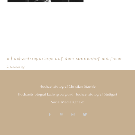
«
hochzeitsreportage auf dem sonnenhof mit freier
trauung
Hochzeitsfotograf Christian Staehle
Hochzeitsfotograf Ludwigsburg und Hochzeitsfotograf Stuttgart
Social Media Kanäle: