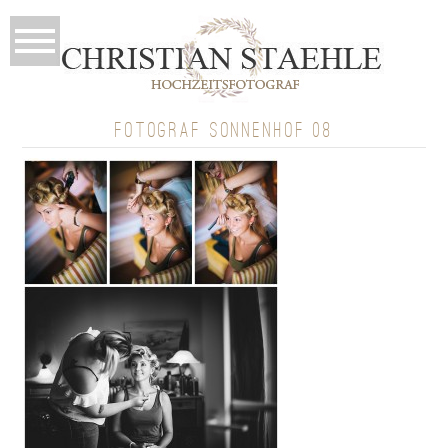
FOTOGRAF SONNENHOF 08