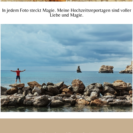
In jedem Foto steckt Magie. Meine Hochzeitsreportagen sind voller
Liebe und Magie.