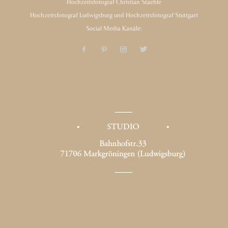
Hochzeitsfotograf Christian Staehle
Hochzeitsfotograf Ludwigsburg und Hochzeitsfotograf Stuttgart
Social Media Kanäle: