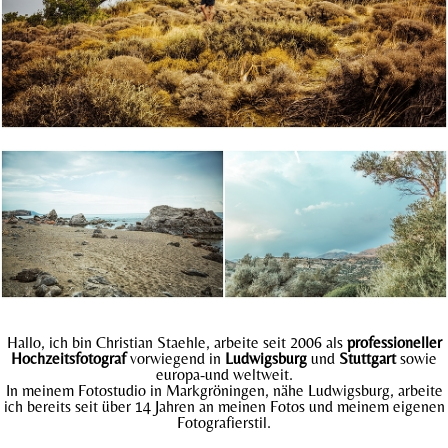
Hallo, ich bin Christian Staehle, arbeite seit 2006 als
professioneller
Hochzeitsfotograf
vorwiegend in
Ludwigsburg
und
Stuttgart
sowie
europa-und weltweit.
In meinem Fotostudio in Markgröningen, nähe Ludwigsburg, arbeite
ich bereits seit über 14 Jahren an meinen Fotos und meinem eigenen
Fotografierstil.