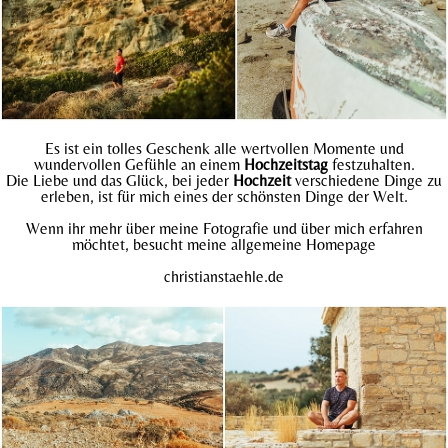
Es ist ein tolles Geschenk alle wertvollen Momente und
wundervollen Gefühle an einem
Hochzeitstag
festzuhalten.
Die Liebe und das Glück, bei jeder
Hochzeit
verschiedene Dinge zu
erleben, ist für mich eines der schönsten Dinge der Welt.
Wenn ihr mehr über meine Fotografie und über mich erfahren
möchtet, besucht meine allgemeine Homepage
christianstaehle.
de