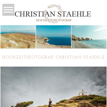
HOCHZEITSFOTOGRAF CHRISTIAN STAEHLE