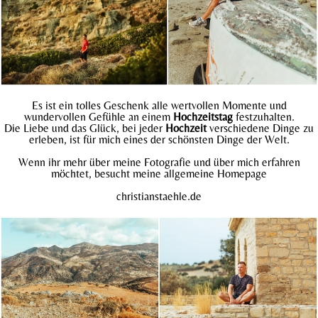
Es ist ein tolles Geschenk alle wertvollen Momente und
wundervollen Gefühle an einem
Hochzeitstag
festzuhalten.
Die Liebe und das Glück, bei jeder
Hochzeit
verschiedene Dinge zu
erleben, ist für mich eines der schönsten Dinge der Welt.
Wenn ihr mehr über meine Fotografie und über mich erfahren
möchtet, besucht meine allgemeine Homepage
christianstaehle.
de