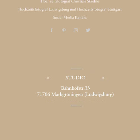
Hochzeitsfotograf Christian Staehle
Hochzeitsfotograf Ludwigsburg und Hochzeitsfotograf Stuttgart
Social Media Kanäle: