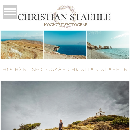
HOCHZEITSFOTOGRAF CHRISTIAN STAEHLE