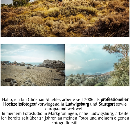
Hallo, ich bin Christian Staehle, arbeite seit 2006 als
professioneller
Hochzeitsfotograf
vorwiegend in
Ludwigsburg
und
Stuttgart
sowie
europa-und weltweit.
In meinem Fotostudio in Markgröningen, nähe Ludwigsburg, arbeite
ich bereits seit über 14 Jahren an meinen Fotos und meinem eigenen
Fotografierstil.