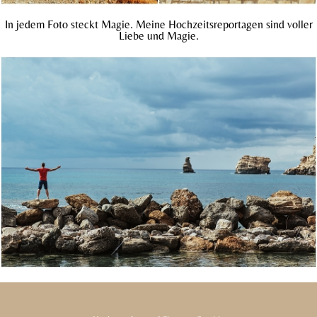
In jedem Foto steckt Magie. Meine Hochzeitsreportagen sind voller
Liebe und Magie.