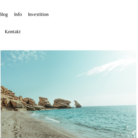
Blog
Info
Investition
Kontakt