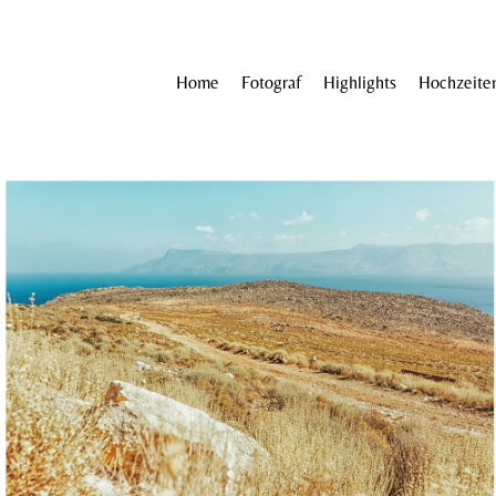
Home
Fotograf
Highlights
Hochzeite