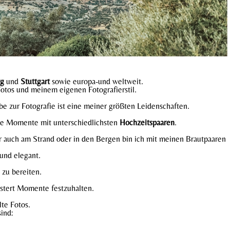
rg
und
Stuttgart
sowie europa-und weltweit.
Fotos und meinem eigenen Fotografierstil.
be zur Fotografie ist eine meiner größten Leidenschaften.
lle Momente mit unterschiedlichsten
Hochzeitspaaren
.
 auch am Strand oder in den Bergen bin ich mit meinen Brautpaaren
und elegant.
 zu bereiten.
stert Momente festzuhalten.
te Fotos.
ind: