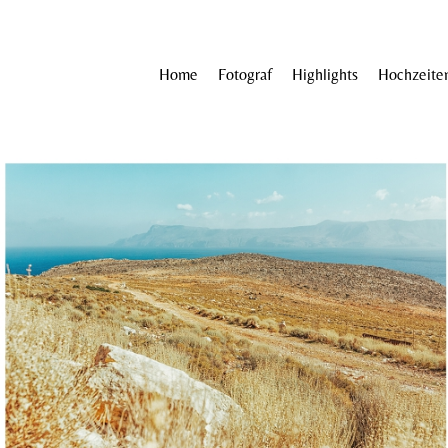
Home
Fotograf
Highlights
Hochzeite