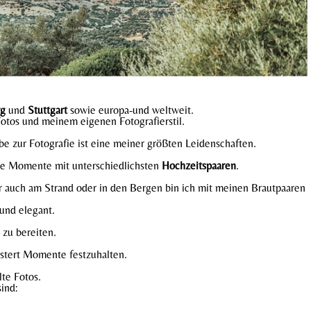
rg
und
Stuttgart
sowie europa-und weltweit.
Fotos und meinem eigenen Fotografierstil.
be zur Fotografie ist eine meiner größten Leidenschaften.
lle Momente mit unterschiedlichsten
Hochzeitspaaren
.
 auch am Strand oder in den Bergen bin ich mit meinen Brautpaaren
und elegant.
 zu bereiten.
stert Momente festzuhalten.
te Fotos.
ind: