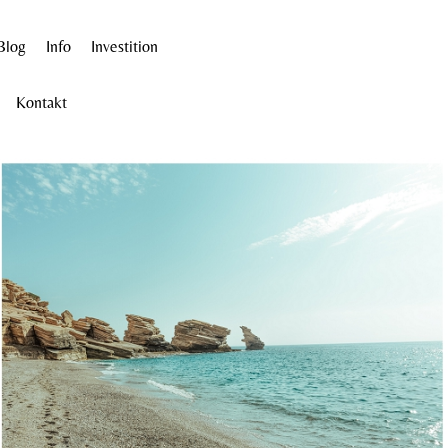
Blog
Info
Investition
Kontakt