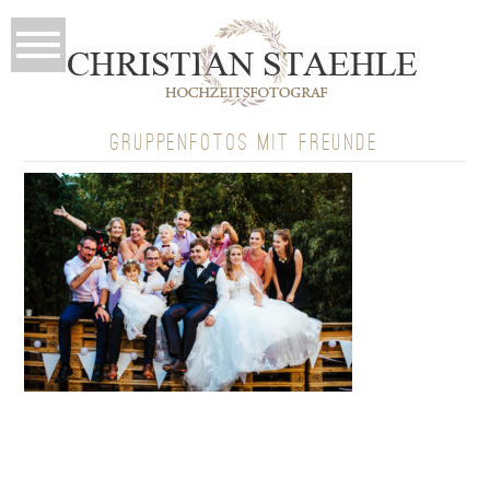
GRUPPENFOTOS MIT FREUNDE