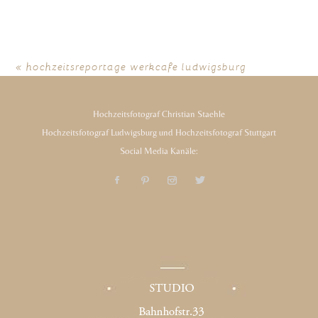
«
hochzeitsreportage werkcafe ludwigsburg
Hochzeitsfotograf Christian Staehle
Hochzeitsfotograf Ludwigsburg und Hochzeitsfotograf Stuttgart
Social Media Kanäle: