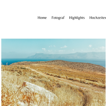
Home
Fotograf
Highlights
Hochzeite