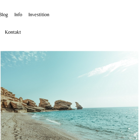
Blog
Info
Investition
Kontakt