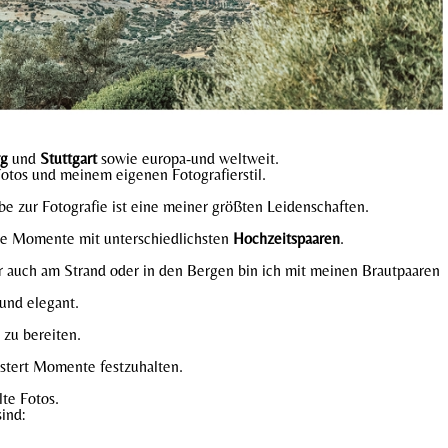
rg
und
Stuttgart
sowie europa-und weltweit.
Fotos und meinem eigenen Fotografierstil.
be zur Fotografie ist eine meiner größten Leidenschaften.
lle Momente mit unterschiedlichsten
Hochzeitspaaren
.
 auch am Strand oder in den Bergen bin ich mit meinen Brautpaaren
und elegant.
 zu bereiten.
stert Momente festzuhalten.
te Fotos.
ind: