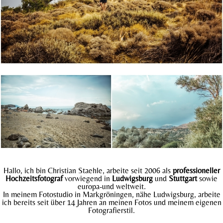
Hallo, ich bin Christian Staehle, arbeite seit 2006 als
professioneller
Hochzeitsfotograf
vorwiegend in
Ludwigsburg
und
Stuttgart
sowie
europa-und weltweit.
In meinem Fotostudio in Markgröningen, nähe Ludwigsburg, arbeite
ich bereits seit über 14 Jahren an meinen Fotos und meinem eigenen
Fotografierstil.