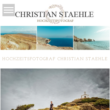
HOCHZEITSFOTOGRAF CHRISTIAN STAEHLE