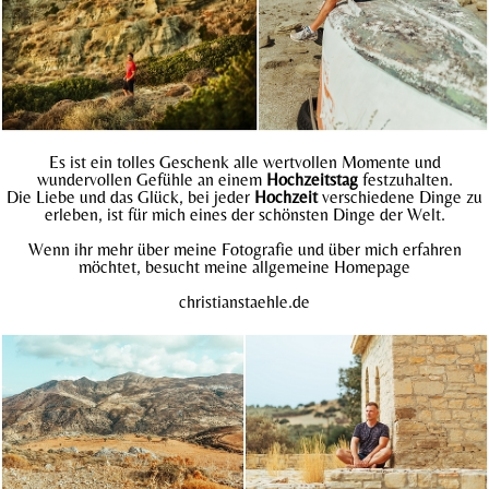
Es ist ein tolles Geschenk alle wertvollen Momente und
wundervollen Gefühle an einem
Hochzeitstag
festzuhalten.
Die Liebe und das Glück, bei jeder
Hochzeit
verschiedene Dinge zu
erleben, ist für mich eines der schönsten Dinge der Welt.
Wenn ihr mehr über meine Fotografie und über mich erfahren
möchtet, besucht meine allgemeine Homepage
christianstaehle.
de