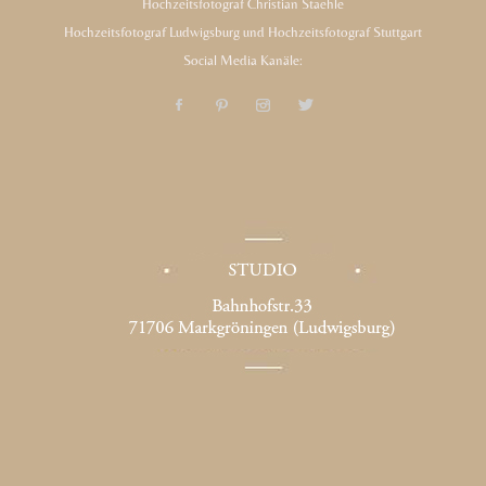
Hochzeitsfotograf Christian Staehle
Hochzeitsfotograf Ludwigsburg und Hochzeitsfotograf Stuttgart
Social Media Kanäle: