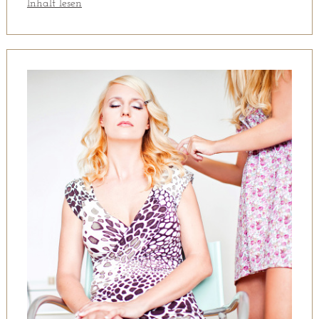
Inhalt lesen