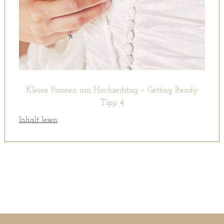
Kleine Pannen am Hochzeitstag – Getting Ready
Tipp 4
Inhalt lesen