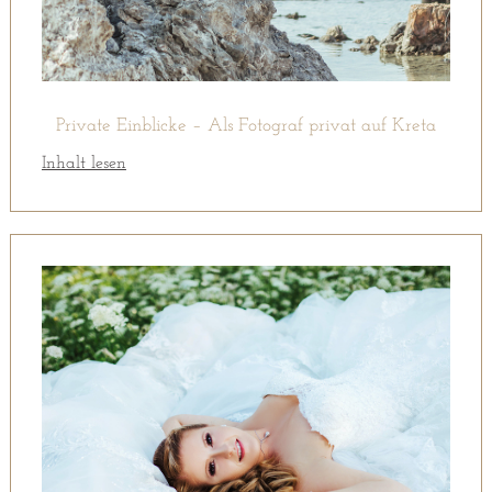
Private Einblicke – Als Fotograf privat auf Kreta
Inhalt lesen