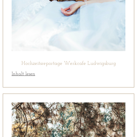
Hochzeitsreportage Werkcafe Ludwigsburg
Inhalt lesen