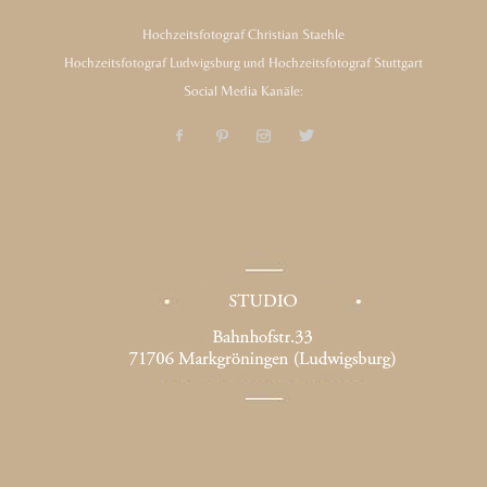
Hochzeitsfotograf Christian Staehle
Hochzeitsfotograf Ludwigsburg und Hochzeitsfotograf Stuttgart
Social Media Kanäle: