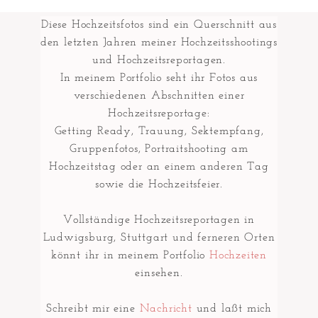
Diese Hochzeitsfotos sind ein Querschnitt aus
den letzten Jahren meiner Hochzeitsshootings
und Hochzeitsreportagen.
In meinem Portfolio seht ihr Fotos aus
verschiedenen Abschnitten einer
Hochzeitsreportage:
Getting Ready, Trauung, Sektempfang,
Gruppenfotos, Portraitshooting am
Hochzeitstag oder an einem anderen Tag
sowie die Hochzeitsfeier.
Vollständige Hochzeitsreportagen in
Ludwigsburg, Stuttgart und ferneren Orten
könnt ihr in meinem Portfolio
Hochzeiten
einsehen.
Schreibt mir eine
Nachricht
und laßt mich