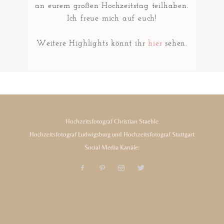
an eurem großen Hochzeitstag teilhaben.
Ich freue mich auf euch!
Weitere Highlights könnt ihr
hier
sehen.
Hochzeitsfotograf Christian Staehle
Hochzeitsfotograf Ludwigsburg und Hochzeitsfotograf Stuttgart
Social Media Kanäle: