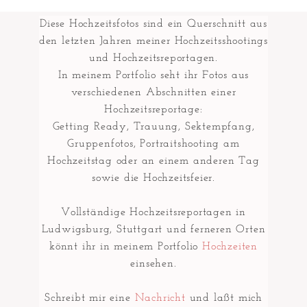
Diese Hochzeitsfotos sind ein Querschnitt aus
den letzten Jahren meiner Hochzeitsshootings
und Hochzeitsreportagen.
In meinem Portfolio seht ihr Fotos aus
verschiedenen Abschnitten einer
Hochzeitsreportage:
Getting Ready, Trauung, Sektempfang,
Gruppenfotos, Portraitshooting am
Hochzeitstag oder an einem anderen Tag
sowie die Hochzeitsfeier.
Vollständige Hochzeitsreportagen in
Ludwigsburg, Stuttgart und ferneren Orten
könnt ihr in meinem Portfolio
Hochzeiten
einsehen.
Schreibt mir eine
Nachricht
und laßt mich