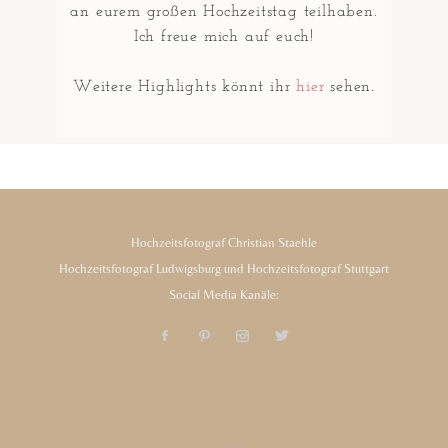
an eurem großen Hochzeitstag teilhaben.
Ich freue mich auf euch!
Weitere Highlights könnt ihr
hier
sehen.
Hochzeitsfotograf Christian Staehle
Hochzeitsfotograf Ludwigsburg und Hochzeitsfotograf Stuttgart
Social Media Kanäle: