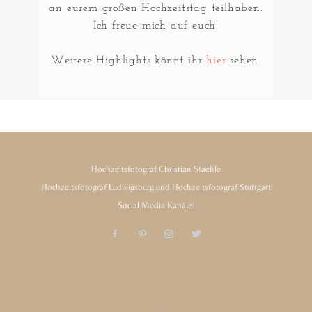
an eurem großen Hochzeitstag teilhaben.
Ich freue mich auf euch!
Weitere Highlights könnt ihr
hier
sehen.
Hochzeitsfotograf Christian Staehle
Hochzeitsfotograf Ludwigsburg und Hochzeitsfotograf Stuttgart
Social Media Kanäle: