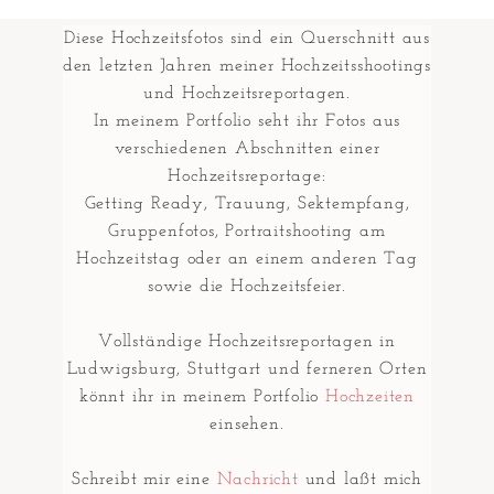
Diese Hochzeitsfotos sind ein Querschnitt aus
den letzten Jahren meiner Hochzeitsshootings
und Hochzeitsreportagen.
In meinem Portfolio seht ihr Fotos aus
verschiedenen Abschnitten einer
Hochzeitsreportage:
Getting Ready, Trauung, Sektempfang,
Gruppenfotos, Portraitshooting am
Hochzeitstag oder an einem anderen Tag
sowie die Hochzeitsfeier.
Vollständige Hochzeitsreportagen in
Ludwigsburg, Stuttgart und ferneren Orten
könnt ihr in meinem Portfolio
Hochzeiten
einsehen.
Schreibt mir eine
Nachricht
und laßt mich