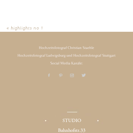
«
highlights no 1
Hochzeitsfotograf Christian Staehle
Hochzeitsfotograf Ludwigsburg und Hochzeitsfotograf Stuttgart
Social Media Kanäle: