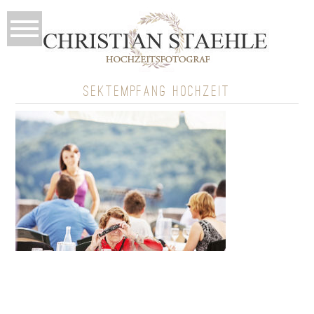
SEKTEMPFANG HOCHZEIT