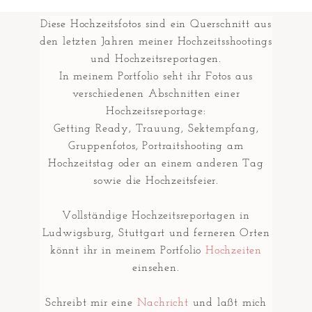
Diese Hochzeitsfotos sind ein Querschnitt aus
den letzten Jahren meiner Hochzeitsshootings
und Hochzeitsreportagen.
In meinem Portfolio seht ihr Fotos aus
verschiedenen Abschnitten einer
Hochzeitsreportage:
Getting Ready, Trauung, Sektempfang,
Gruppenfotos, Portraitshooting am
Hochzeitstag oder an einem anderen Tag
sowie die Hochzeitsfeier.
Vollständige Hochzeitsreportagen in
Ludwigsburg, Stuttgart und ferneren Orten
könnt ihr in meinem Portfolio
Hochzeiten
einsehen.
Schreibt mir eine
Nachricht
und laßt mich