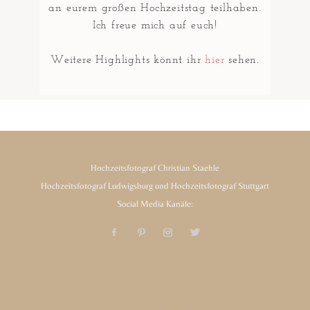
an eurem großen Hochzeitstag teilhaben.
Ich freue mich auf euch!
Weitere Highlights könnt ihr
hier
sehen.
Hochzeitsfotograf Christian Staehle
Hochzeitsfotograf Ludwigsburg und Hochzeitsfotograf Stuttgart
Social Media Kanäle: