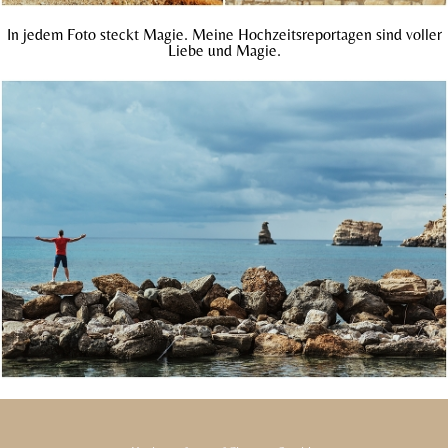
In jedem Foto steckt Magie. Meine Hochzeitsreportagen sind voller
Liebe und Magie.