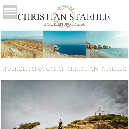
HOCHZEITSFOTOGRAF CHRISTIAN STAEHLE