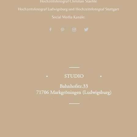
Hochzeitsfotograf Christian Staehle
Hochzeitsfotograf Ludwigsburg und Hochzeitsfotograf Stuttgart
Social Media Kanäle: