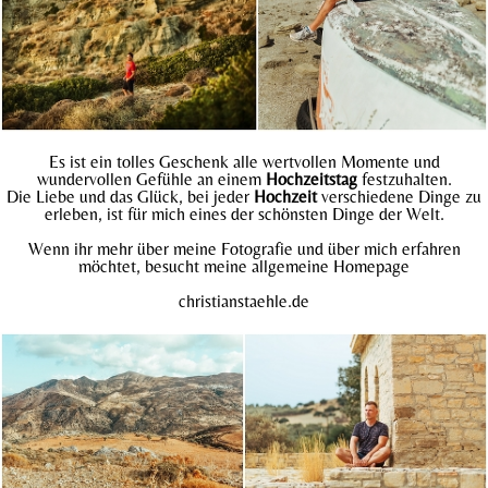
Es ist ein tolles Geschenk alle wertvollen Momente und
wundervollen Gefühle an einem
Hochzeitstag
festzuhalten.
Die Liebe und das Glück, bei jeder
Hochzeit
verschiedene Dinge zu
erleben, ist für mich eines der schönsten Dinge der Welt.
Wenn ihr mehr über meine Fotografie und über mich erfahren
möchtet, besucht meine allgemeine Homepage
christianstaehle.
de