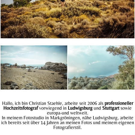
Hallo, ich bin Christian Staehle, arbeite seit 2006 als
professioneller
Hochzeitsfotograf
vorwiegend in
Ludwigsburg
und
Stuttgart
sowie
europa-und weltweit.
In meinem Fotostudio in Markgröningen, nähe Ludwigsburg, arbeite
ich bereits seit über 14 Jahren an meinen Fotos und meinem eigenen
Fotografierstil.