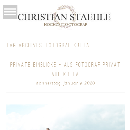
TAG ARCHIVES:
FOTOGRAF KRETA
PRIVATE EINBLICKE – ALS FOTOGRAF PRIVAT
AUF KRETA
donnerstag, januar 9, 2020