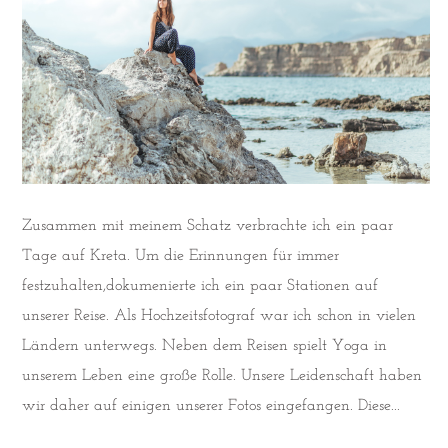
Zusammen mit meinem Schatz verbrachte ich ein paar
Tage auf Kreta. Um die Erinnungen für immer
festzuhalten,dokumenierte ich ein paar Stationen auf
unserer Reise. Als Hochzeitsfotograf war ich schon in vielen
Ländern unterwegs. Neben dem Reisen spielt Yoga in
unserem Leben eine große Rolle. Unsere Leidenschaft haben
wir daher auf einigen unserer Fotos eingefangen. Diese...