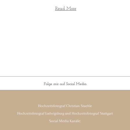
Read More
Folge mir auf Social Media
Hochzeitsfotograf Christian Staehle
Hochzeitsfotograf Ludwigsburg und Hochzeitsfotograf Stuttgart
Social Media Kanäle: