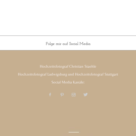
Folge mir auf Social Media
Hochzeitsfotograf Christian Staehle
Hochzeitsfotograf Ludwigsburg und Hochzeitsfotograf Stuttgart
Social Media Kanäle: