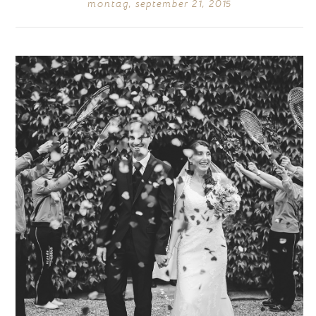
montag, september 21, 2015