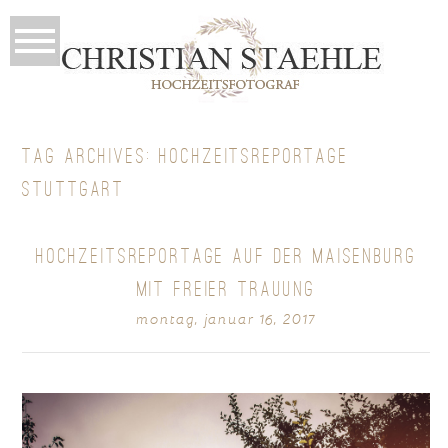
TAG ARCHIVES:
HOCHZEITSREPORTAGE
STUTTGART
HOCHZEITSREPORTAGE AUF DER MAISENBURG
MIT FREIER TRAUUNG
montag, januar 16, 2017