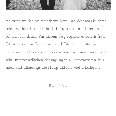
Heiraten im Schloss Heinsheim Doro und Andreas buchten
mich zu ihrer Hochzeit in Bad Rappenau mit Feier im
Schloss Heinsheim. An diesem Tag regnete es bereits früh.
Oft ist ein gutes Equipment und Erfahrung nötig um
brilliante Hochzeitsfotos überwiegend in Inneräumen unter
sehr unterschiedlichen Bedingungen zu fotografieren. Für
mich sind allerdings die Hauptakteure viel wichtiger...
Read More