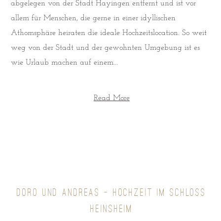
abgelegen von der Stadt Hayingen entfernt und ist vor
allem für Menschen, die gerne in einer idyllischen
Athomsphäre heiraten die ideale Hochzeitslocation. So weit
weg von der Stadt und der gewohnten Umgebung ist es
wie Urlaub machen auf einem...
Read More
DORO UND ANDREAS – HOCHZEIT IM SCHLOSS
HEINSHEIM