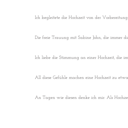
Ich begleitete die Hochzeit von der Vorbereitu
Die freie Trauung mit Sabine John, die immer di
Ich liebe die Stimmung an einer Hochzeit, die
All diese Gefühle machen eine Hochzeit zu etwas
An Tagen wie diesen denke ich mir: Als Hochzeit