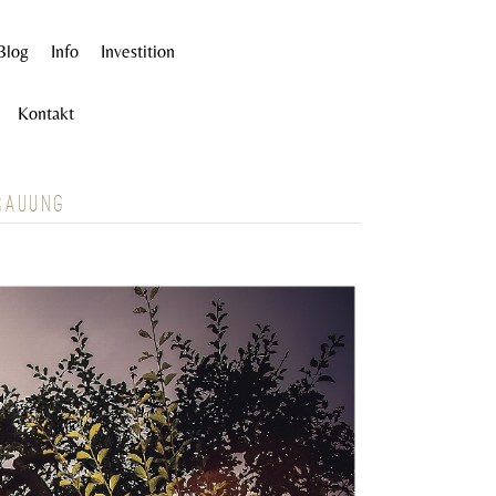
Blog
Info
Investition
Kontakt
RAUUNG