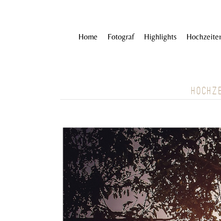
Home
Fotograf
Highlights
Hochzeite
HOCHZ