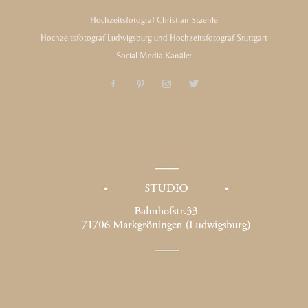
Hochzeitsfotograf Christian Staehle
Hochzeitsfotograf Ludwigsburg und Hochzeitsfotograf Stuttgart
Social Media Kanäle: