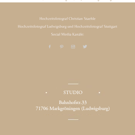
Hochzeitsfotograf Christian Staehle
Hochzeitsfotograf Ludwigsburg und Hochzeitsfotograf Stuttgart
Social Media Kanäle: