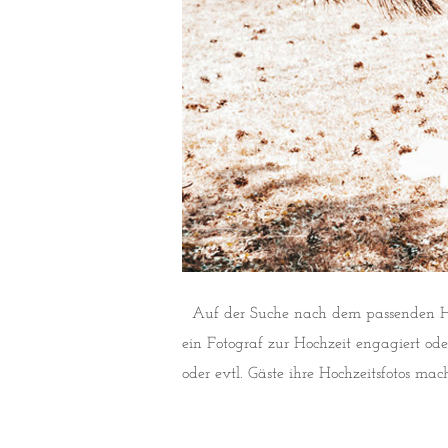
Auf der Suche nach dem passenden Hochze
ein Fotograf zur Hochzeit engagiert o
oder evtl. Gäste ihre Hochzeitsfotos mach