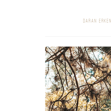
DARAN ERKE