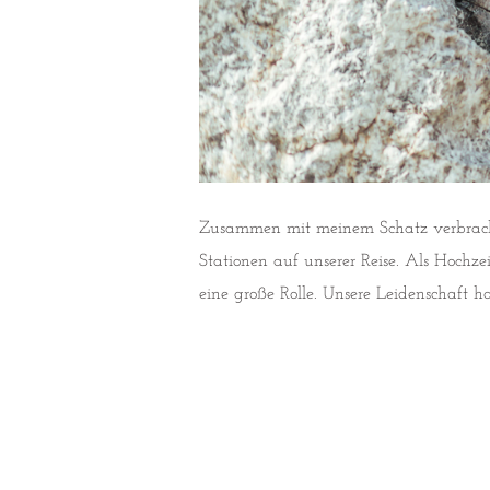
Zusammen mit meinem Schatz verbracht
Stationen auf unserer Reise. Als Hochz
eine große Rolle. Unsere Leidenschaft h