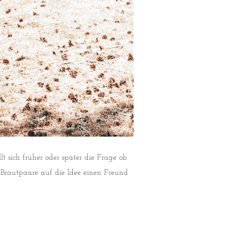
t sich früher oder später die Frage ob
 Brautpaare auf die Idee einen Freund