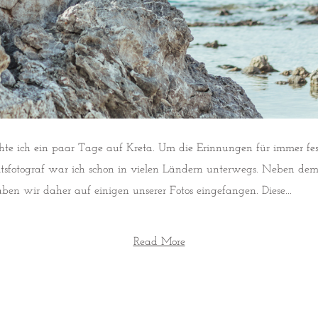
e ich ein paar Tage auf Kreta. Um die Erinnungen für immer fest
eitsfotograf war ich schon in vielen Ländern unterwegs. Neben de
aben wir daher auf einigen unserer Fotos eingefangen. Diese...
Read More