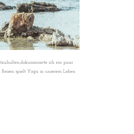
zuhalten,dokumenierte ich ein paar
m Reisen spielt Yoga in unserem Leben