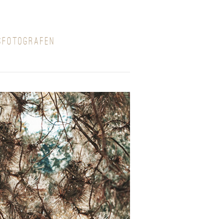
SFOTOGRAFEN