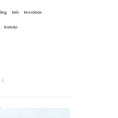
Blog
Info
Investition
Kontakt
TA